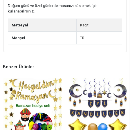
Doğum günü ve özel günlerde masanızı süslemek için
kullanabilirsiniz.
Materyal
Kağıt
Menşei
TR
Benzer Ürünler