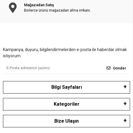
Mağazadan Satış
Binlerce ürünü mağazadan alma imkanı.
Kampanya, duyuru, bilgilendirmelerden e-posta ile haberdar olmak
istiyorum.
Gönder
Bilgi Sayfaları
Kategoriler
Bize Ulaşın