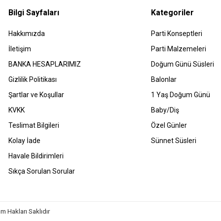
Bilgi Sayfaları
Kategoriler
Hakkımızda
Parti Konseptleri
İletişim
Parti Malzemeleri
BANKA HESAPLARIMIZ
Doğum Günü Süsleri
Gizlilik Politikası
Balonlar
Şartlar ve Koşullar
1 Yaş Doğum Günü
KVKK
Baby/Diş
Teslimat Bilgileri
Özel Günler
Kolay İade
Sünnet Süsleri
Havale Bildirimleri
Sıkça Sorulan Sorular
m Hakları Saklıdır