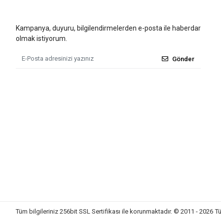
Kampanya, duyuru, bilgilendirmelerden e-posta ile haberdar
olmak istiyorum.
Gönder
Tüm bilgileriniz 256bit SSL Sertifikası ile korunmaktadır.
© 2011 - 2026
Tü