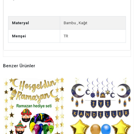
Materyal
Bambu
,
Kağıt
Menşei
TR
Benzer Ürünler