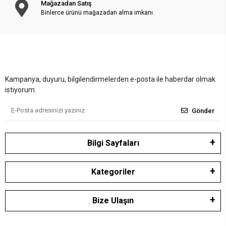
Mağazadan Satış
Binlerce ürünü mağazadan alma imkanı.
Kampanya, duyuru, bilgilendirmelerden e-posta ile haberdar olmak
istiyorum.
Gönder
Bilgi Sayfaları
Kategoriler
Bize Ulaşın