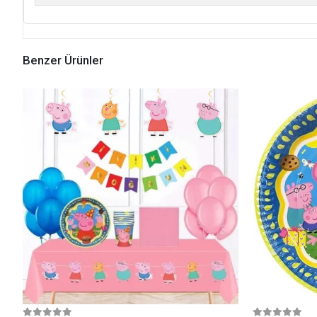
Benzer Ürünler