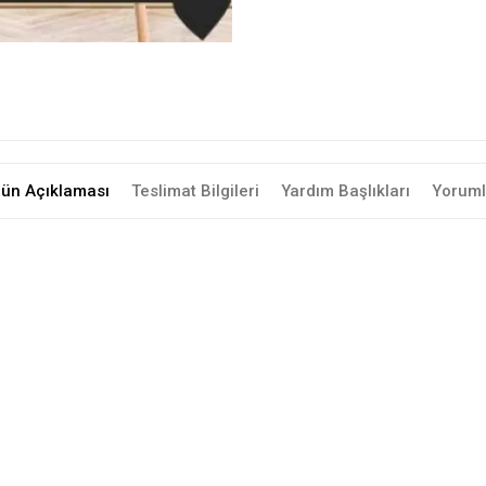
rün Açıklaması
Teslimat Bilgileri
Yardım Başlıkları
Yoruml