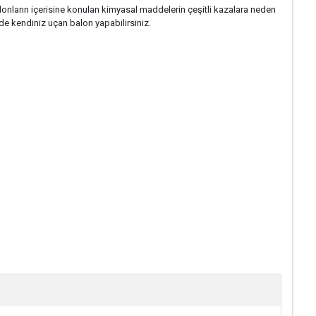
onların içerisine konulan kimyasal maddelerin çeşitli kazalara neden
de kendiniz uçan balon yapabilirsiniz.