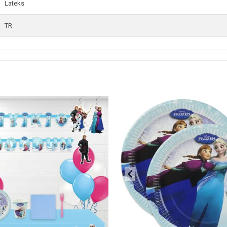
Lateks
TR