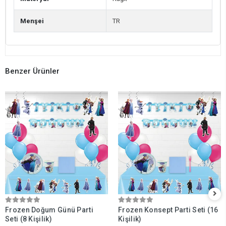
Menşei
TR
Benzer Ürünler
Frozen Doğum Günü Parti
Frozen Konsept Parti Seti (16
Seti (8 Kişilik)
Kişilik)