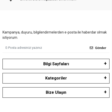
Kampanya, duyuru, bilgilendirmelerden e-posta ile haberdar olmak
istiyorum.
Gönder
Bilgi Sayfaları
Kategoriler
Bize Ulaşın