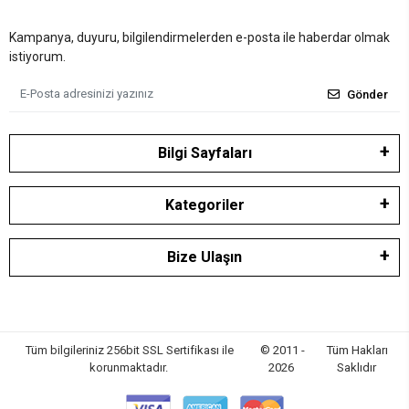
Kampanya, duyuru, bilgilendirmelerden e-posta ile haberdar olmak
istiyorum.
Gönder
Bilgi Sayfaları
Kategoriler
Bize Ulaşın
Tüm bilgileriniz 256bit SSL Sertifikası ile
© 2011 -
Tüm Hakları
korunmaktadır.
2026
Saklıdır