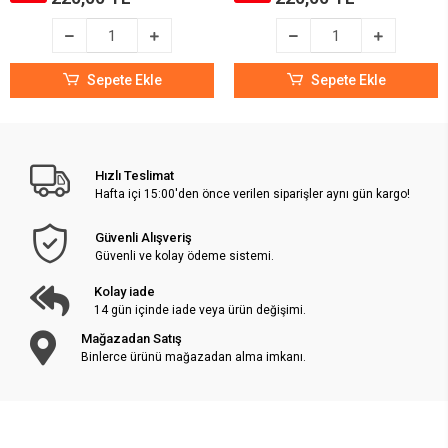
Sepete Ekle
Sepete Ekle
Hızlı Teslimat
Hafta içi 15:00'den önce verilen siparişler aynı gün kargo!
Güvenli Alışveriş
Güvenli ve kolay ödeme sistemi.
Kolay iade
14 gün içinde iade veya ürün değişimi.
Mağazadan Satış
Binlerce ürünü mağazadan alma imkanı.