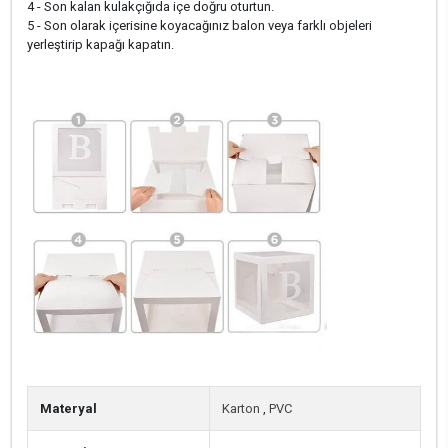
4 - Son kalan kulakçığıda içe doğru oturtun.
5 - Son olarak içerisine koyacağınız balon veya farklı objeleri
yerleştirip kapağı kapatın.
Materyal
Karton
,
PVC