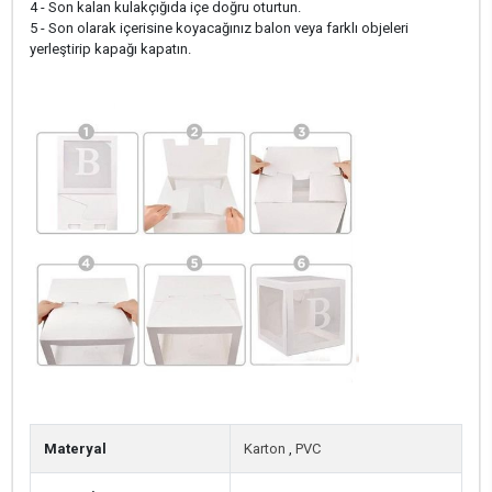
4 - Son kalan kulakçığıda içe doğru oturtun.
5 - Son olarak içerisine koyacağınız balon veya farklı objeleri
yerleştirip kapağı kapatın.
Materyal
Karton
,
PVC