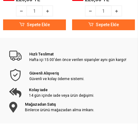
Sepete Ekle
Sepete Ekle
Hızlı Teslimat
Hafta içi 15:00'den önce verilen siparişler aynı gün kargo!
Güvenli Alışveriş
Güvenli ve kolay ödeme sistemi.
Kolay iade
14 gün içinde iade veya ürün değişimi.
Mağazadan Satış
Binlerce ürünü mağazadan alma imkanı.