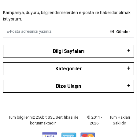
Kampanya, duyuru, bilgilendirmelerden e-posta ile haberdar olmak
istiyorum.
Gönder
Bilgi Sayfaları
Kategoriler
Bize Ulaşın
Tüm bilgileriniz 256bit SSL Sertifikası ile
© 2011 -
Tüm Hakları
korunmaktadır.
2026
Saklıdır