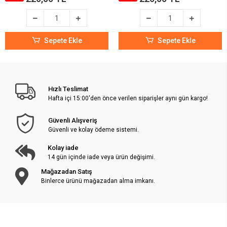
Sepete Ekle
Sepete Ekle
Hızlı Teslimat
Hafta içi 15:00'den önce verilen siparişler aynı gün kargo!
Güvenli Alışveriş
Güvenli ve kolay ödeme sistemi.
Kolay iade
14 gün içinde iade veya ürün değişimi.
Mağazadan Satış
Binlerce ürünü mağazadan alma imkanı.