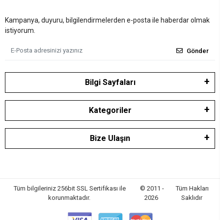
Kampanya, duyuru, bilgilendirmelerden e-posta ile haberdar olmak
istiyorum.
Gönder
Bilgi Sayfaları
Kategoriler
Bize Ulaşın
Tüm bilgileriniz 256bit SSL Sertifikası ile
© 2011 -
Tüm Hakları
korunmaktadır.
2026
Saklıdır