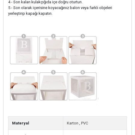
4 - Son kalan kulakçığıda içe doğru oturtun.
5 - Son olarak içerisine koyacağınız balon veya farklı objeleri
yerleştirip kapağı kapatın.
Materyal
Karton
,
PVC