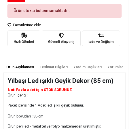
Ürün stokta bulunmamaktadır.
Favorilerime ekle
Hızlı Gönderi
Güvenli Alışveriş
İade ve Değişim
Ürün Açıklaması
Teslimat Bilgileri
Yardım Başlıkları
Yorumlar
Yılbaşı Led ışıklı Geyik Dekor (85 cm)
Not: Fazla adet için STOK SORUNUZ
Ürün İçeriği :
Paket içerisinde 1 Adet led ışıklı geyik bulunur.
Ürün boyutları : 85 cm
Ürün peri led - metal tel ve folyo malzemeden üretilmiştir.