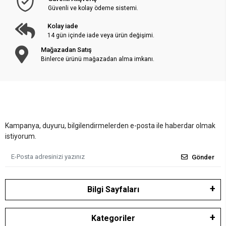
Güvenli ve kolay ödeme sistemi.
Kolay iade
14 gün içinde iade veya ürün değişimi.
Mağazadan Satış
Binlerce ürünü mağazadan alma imkanı.
Kampanya, duyuru, bilgilendirmelerden e-posta ile haberdar olmak
istiyorum.
Gönder
Bilgi Sayfaları
Kategoriler