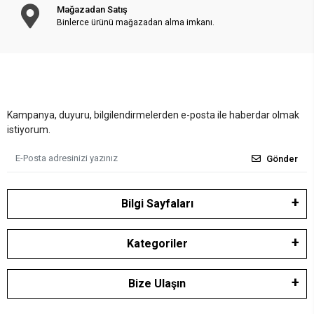
Mağazadan Satış
Binlerce ürünü mağazadan alma imkanı.
Kampanya, duyuru, bilgilendirmelerden e-posta ile haberdar olmak
istiyorum.
Gönder
Bilgi Sayfaları
Kategoriler
Bize Ulaşın