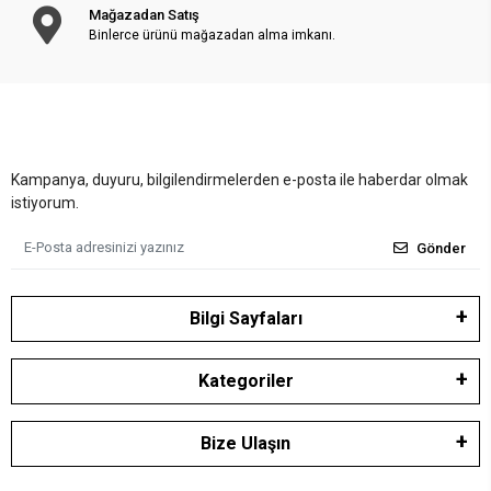
Mağazadan Satış
Binlerce ürünü mağazadan alma imkanı.
Kampanya, duyuru, bilgilendirmelerden e-posta ile haberdar olmak
istiyorum.
Gönder
Bilgi Sayfaları
Kategoriler
Bize Ulaşın