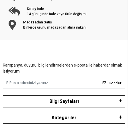
Kolay iade
14 gün içinde iade veya ürün değişimi.
Mağazadan Satış
Binlerce ürünü mağazadan alma imkanı.
Kampanya, duyuru, bilgilendirmelerden e-posta ile haberdar olmak
istiyorum.
Gönder
Bilgi Sayfaları
Kategoriler