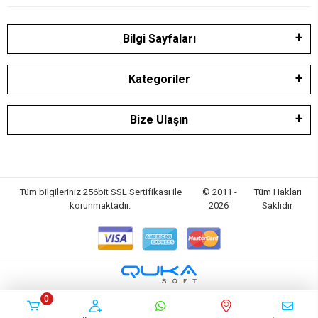
Bilgi Sayfaları
Kategoriler
Bize Ulaşın
Tüm bilgileriniz 256bit SSL Sertifikası ile
© 2011 -
Tüm Hakları
korunmaktadır.
2026
Saklıdır
0