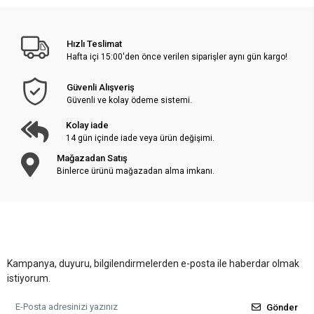
Hızlı Teslimat
Hafta içi 15:00'den önce verilen siparişler aynı gün kargo!
Güvenli Alışveriş
Güvenli ve kolay ödeme sistemi.
Kolay iade
14 gün içinde iade veya ürün değişimi.
Mağazadan Satış
Binlerce ürünü mağazadan alma imkanı.
Kampanya, duyuru, bilgilendirmelerden e-posta ile haberdar olmak
istiyorum.
Gönder