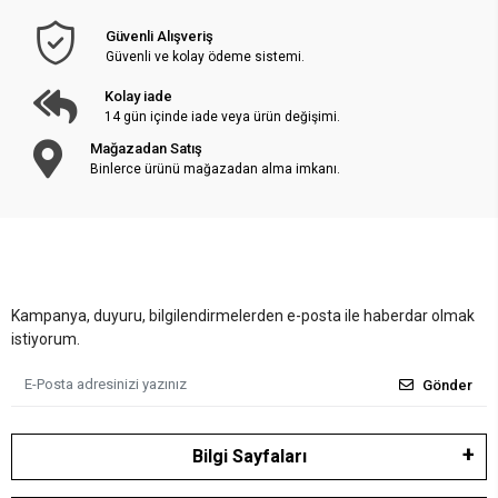
Güvenli Alışveriş
Güvenli ve kolay ödeme sistemi.
Kolay iade
14 gün içinde iade veya ürün değişimi.
Mağazadan Satış
Binlerce ürünü mağazadan alma imkanı.
Kampanya, duyuru, bilgilendirmelerden e-posta ile haberdar olmak
istiyorum.
Gönder
Bilgi Sayfaları