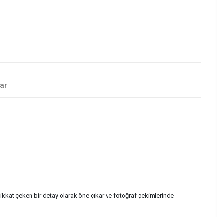
ar
ikkat çeken bir detay olarak öne çıkar ve fotoğraf çekimlerinde