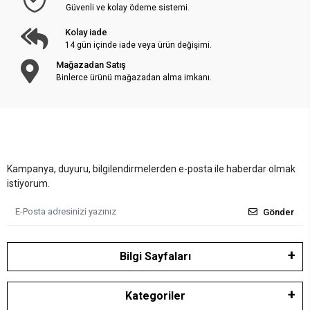
Güvenli ve kolay ödeme sistemi.
Kolay iade
14 gün içinde iade veya ürün değişimi.
Mağazadan Satış
Binlerce ürünü mağazadan alma imkanı.
Kampanya, duyuru, bilgilendirmelerden e-posta ile haberdar olmak
istiyorum.
Gönder
Bilgi Sayfaları
Kategoriler