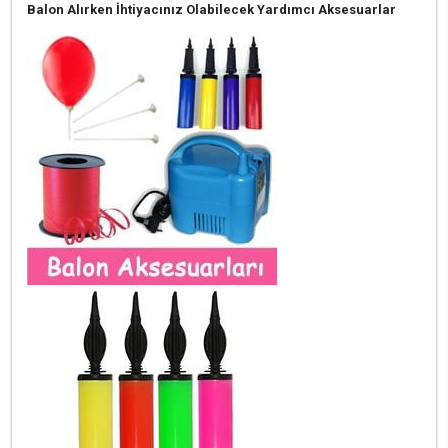
Balon Alırken İhtiyacınız Olabilecek Yardımcı Aksesuarlar