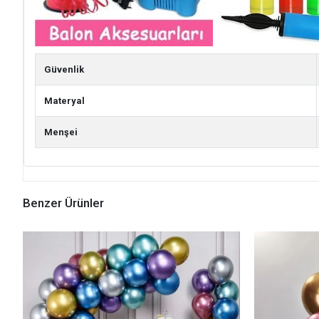
Güvenlik
Materyal
Menşei
Benzer Ürünler