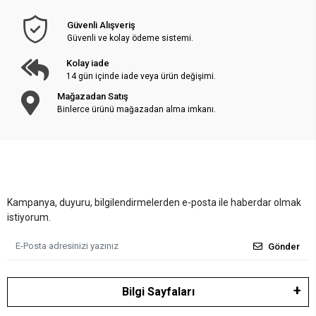
Güvenli Alışveriş
Güvenli ve kolay ödeme sistemi.
Kolay iade
14 gün içinde iade veya ürün değişimi.
Mağazadan Satış
Binlerce ürünü mağazadan alma imkanı.
Kampanya, duyuru, bilgilendirmelerden e-posta ile haberdar olmak
istiyorum.
Gönder
Bilgi Sayfaları