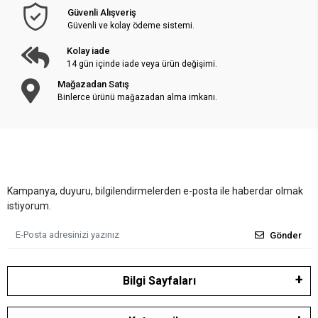
Güvenli Alışveriş
Güvenli ve kolay ödeme sistemi.
Kolay iade
14 gün içinde iade veya ürün değişimi.
Mağazadan Satış
Binlerce ürünü mağazadan alma imkanı.
Kampanya, duyuru, bilgilendirmelerden e-posta ile haberdar olmak
istiyorum.
Gönder
Bilgi Sayfaları