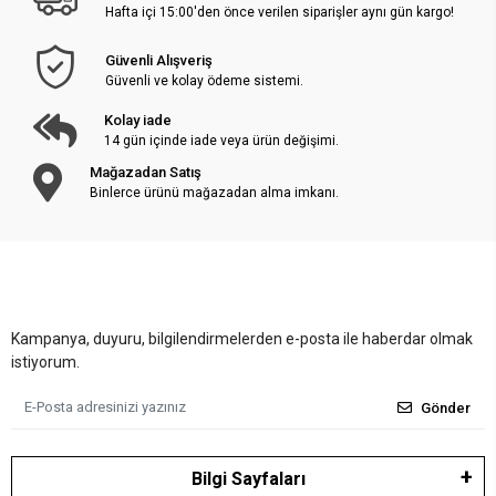
Hafta içi 15:00'den önce verilen siparişler aynı gün kargo!
Güvenli Alışveriş
Güvenli ve kolay ödeme sistemi.
Kolay iade
14 gün içinde iade veya ürün değişimi.
Mağazadan Satış
Binlerce ürünü mağazadan alma imkanı.
Kampanya, duyuru, bilgilendirmelerden e-posta ile haberdar olmak
istiyorum.
Gönder
Bilgi Sayfaları