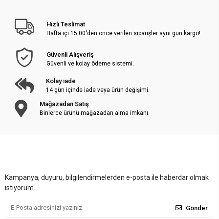
Hızlı Teslimat
Hafta içi 15:00'den önce verilen siparişler aynı gün kargo!
Güvenli Alışveriş
Güvenli ve kolay ödeme sistemi.
Kolay iade
14 gün içinde iade veya ürün değişimi.
Mağazadan Satış
Binlerce ürünü mağazadan alma imkanı.
Kampanya, duyuru, bilgilendirmelerden e-posta ile haberdar olmak
istiyorum.
Gönder