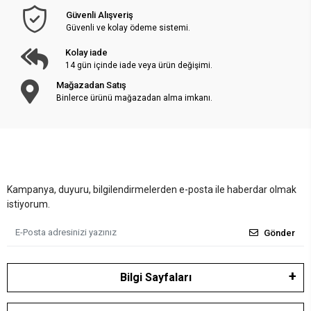
Güvenli Alışveriş
Güvenli ve kolay ödeme sistemi.
Kolay iade
14 gün içinde iade veya ürün değişimi.
Mağazadan Satış
Binlerce ürünü mağazadan alma imkanı.
Kampanya, duyuru, bilgilendirmelerden e-posta ile haberdar olmak
istiyorum.
Gönder
Bilgi Sayfaları