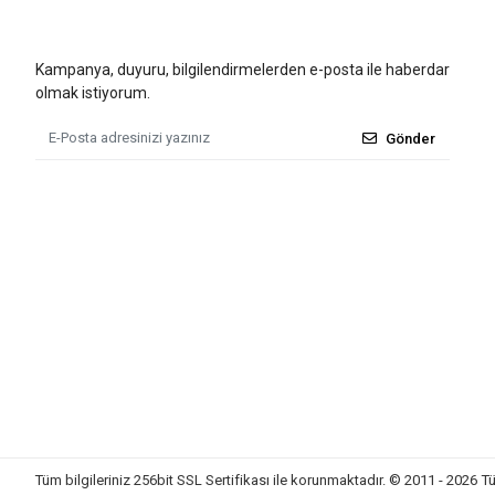
Kampanya, duyuru, bilgilendirmelerden e-posta ile haberdar
olmak istiyorum.
Gönder
Tüm bilgileriniz 256bit SSL Sertifikası ile korunmaktadır.
© 2011 - 2026
Tü