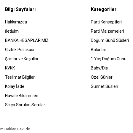
Bilgi Sayfaları
Kategoriler
Hakkımızda
Parti Konseptleri
İletişim
Parti Malzemeleri
BANKA HESAPLARIMIZ
Doğum Günü Süsleri
Gizlilik Politikası
Balonlar
Şartlar ve Koşullar
1 Yaş Doğum Günü
KVKK
Baby/Diş
Teslimat Bilgileri
Özel Günler
Kolay İade
Sünnet Süsleri
Havale Bildirimleri
Sıkça Sorulan Sorular
m Hakları Saklıdır