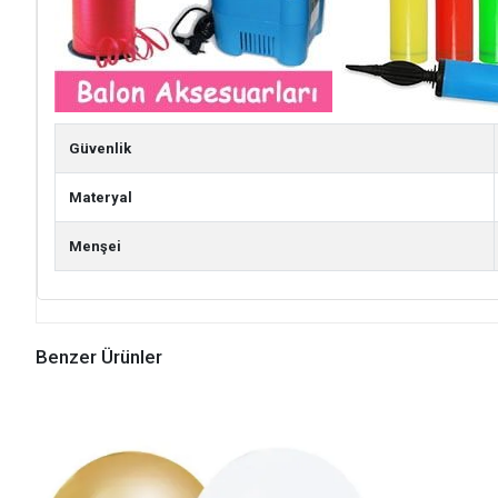
Güvenlik
Materyal
Menşei
Benzer Ürünler