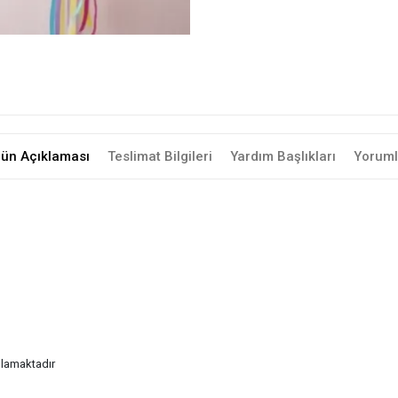
rün Açıklaması
Teslimat Bilgileri
Yardım Başlıkları
Yoruml
lamaktadır