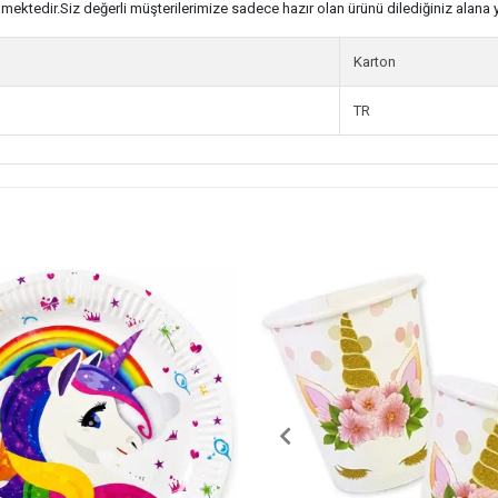
rilmektedir.Siz değerli müşterilerimize sadece hazır olan ürünü dilediğiniz alana 
Karton
TR