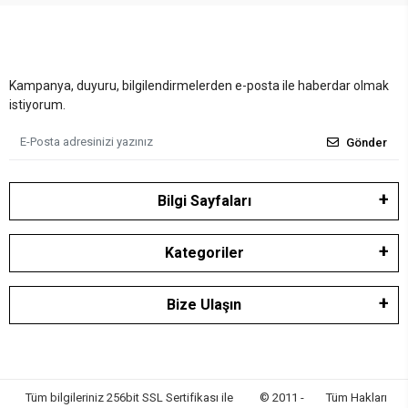
Kampanya, duyuru, bilgilendirmelerden e-posta ile haberdar olmak
istiyorum.
Gönder
Bilgi Sayfaları
Kategoriler
Bize Ulaşın
Tüm bilgileriniz 256bit SSL Sertifikası ile
© 2011 -
Tüm Hakları