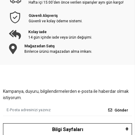
Hafta içi 15:00'den önce verilen siparişler aynı gün kargo!
Güvenli Alışveriş
Güvenli ve kolay ödeme sistemi.
Kolay iade
14 gün içinde iade veya ürün değişimi.
Mağazadan Satış
Binlerce ürünü mağazadan alma imkanı.
Kampanya, duyuru, bilgilendirmelerden e-posta ile haberdar olmak
istiyorum.
Gönder
Bilgi Sayfaları