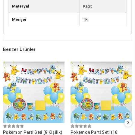
Materyal
Kağıt
Menşei
TR
Benzer Ürünler
Pokemon Parti Seti (8 Kişilik)
Pokemon Parti Seti (16