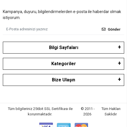
Kampanya, duyuru, bilgilendirmelerden e-posta ile haberdar olmak
istiyorum.
Gönder
Bilgi Sayfaları
Kategoriler
Bize Ulaşın
Tüm bilgileriniz 256bit SSL Sertifikası ile
© 2011 -
Tüm Hakları
korunmaktadır.
2026
Saklıdır