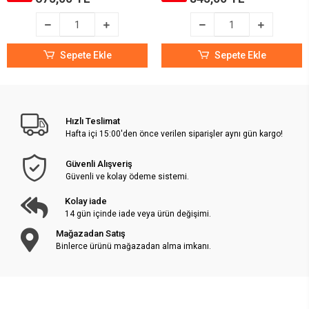
Sepete Ekle
Sepete Ekle
Hızlı Teslimat
Hafta içi 15:00'den önce verilen siparişler aynı gün kargo!
Güvenli Alışveriş
Güvenli ve kolay ödeme sistemi.
Kolay iade
14 gün içinde iade veya ürün değişimi.
Mağazadan Satış
Binlerce ürünü mağazadan alma imkanı.