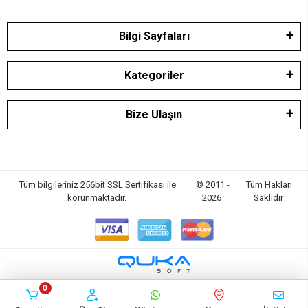
Bilgi Sayfaları
Kategoriler
Bize Ulaşın
Tüm bilgileriniz 256bit SSL Sertifikası ile
© 2011 -
Tüm Hakları
korunmaktadır.
2026
Saklıdır
0