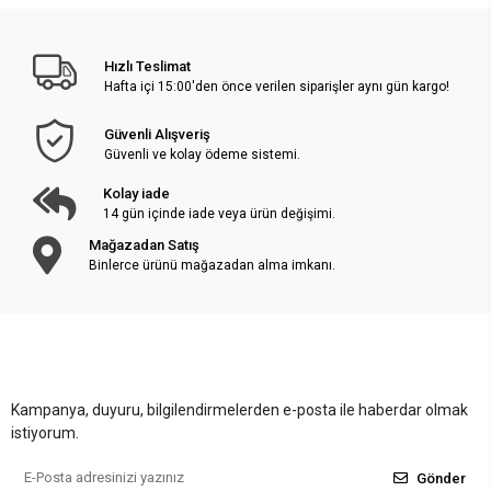
Hızlı Teslimat
Hafta içi 15:00'den önce verilen siparişler aynı gün kargo!
Güvenli Alışveriş
Güvenli ve kolay ödeme sistemi.
Kolay iade
14 gün içinde iade veya ürün değişimi.
Mağazadan Satış
Binlerce ürünü mağazadan alma imkanı.
Kampanya, duyuru, bilgilendirmelerden e-posta ile haberdar olmak
istiyorum.
Gönder