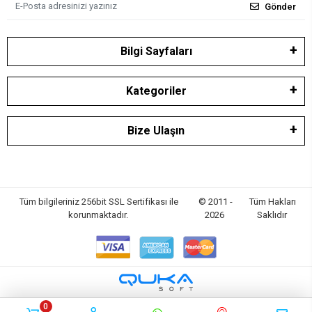
Gönder
Bilgi Sayfaları
Kategoriler
Bize Ulaşın
Tüm bilgileriniz 256bit SSL Sertifikası ile
© 2011 -
Tüm Hakları
korunmaktadır.
2026
Saklıdır
0