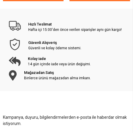
Hızlı Teslimat
Hafta içi 15:00'den önce verilen siparişler aynı gün kargo!
Güvenli Alışveriş
Güvenli ve kolay ödeme sistemi.
Kolay iade
14 gün içinde iade veya ürün değişimi.
Mağazadan Satış
Binlerce ürünü mağazadan alma imkanı.
Kampanya, duyuru, bilgilendirmelerden e-posta ile haberdar olmak
istiyorum.