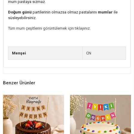
mum pastaya sızmaz.
Doğum günü
partilerinin olmazsa olmaz pastalarını
mumlar
ile
süsleyebilirsiniz.
Tüm mum çeşitlerini görüntülemek için tıklayınız.
Menşei
CN
Benzer Ürünler