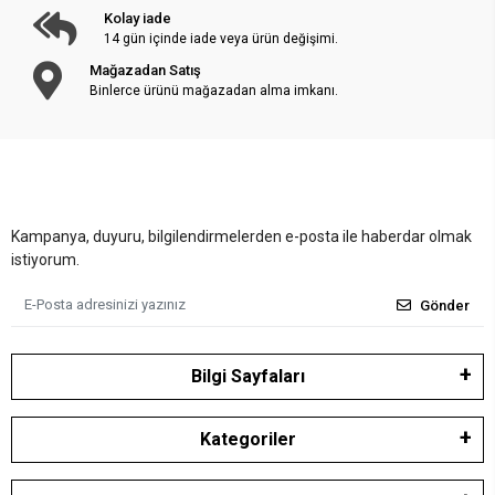
Kolay iade
14 gün içinde iade veya ürün değişimi.
Mağazadan Satış
Binlerce ürünü mağazadan alma imkanı.
Kampanya, duyuru, bilgilendirmelerden e-posta ile haberdar olmak
istiyorum.
Gönder
Bilgi Sayfaları
Kategoriler