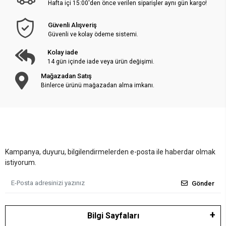
Hafta içi 15:00'den önce verilen siparişler aynı gün kargo!
Güvenli Alışveriş
Güvenli ve kolay ödeme sistemi.
Kolay iade
14 gün içinde iade veya ürün değişimi.
Mağazadan Satış
Binlerce ürünü mağazadan alma imkanı.
Kampanya, duyuru, bilgilendirmelerden e-posta ile haberdar olmak
istiyorum.
Gönder
Bilgi Sayfaları