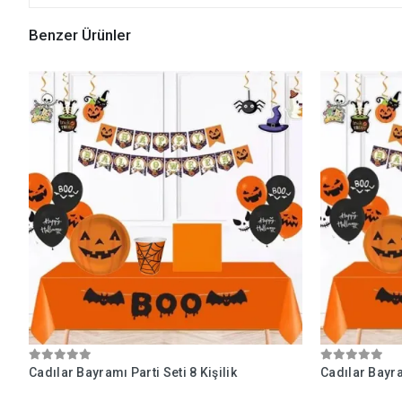
Benzer Ürünler
Cadılar Bayramı Parti Seti 8 Kişilik
Cadılar Bayram