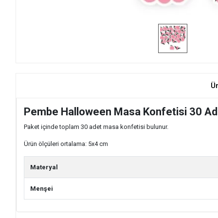
Ü
Pembe Halloween Masa Konfetisi 30 Ad
Paket içinde toplam 30 adet masa konfetisi bulunur.
Ürün ölçüleri ortalama: 5x4 cm
Materyal
Menşei