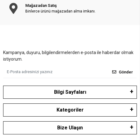
Mağazadan Satış
Binlerce ürünü mağazadan alma imkanı.
Kampanya, duyuru, bilgilendirmelerden e-posta ile haberdar olmak
istiyorum.
Gönder
Bilgi Sayfaları
Kategoriler
Bize Ulaşın