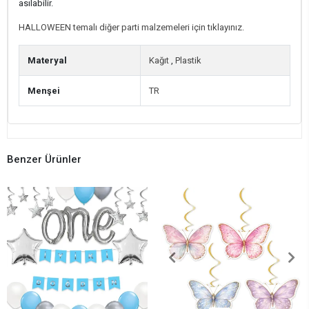
asılabilir.
HALLOWEEN temalı diğer parti malzemeleri için tıklayınız.
Materyal
Kağıt
,
Plastik
Menşei
TR
Benzer Ürünler