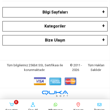
Bilgi Sayfaları
Kategoriler
Bize Ulaşın
Tüm bilgileriniz 256bit SSL Sertifikası ile
© 2011 -
Tüm Hakları
korunmaktadır.
2026
Saklıdır
0