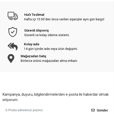
Hızlı Teslimat
Hafta içi 15:00'den önce verilen siparişler aynı gün kargo!
Güvenli Alışveriş
Güvenli ve kolay ödeme sistemi.
Kolay iade
14 gün içinde iade veya ürün değişimi.
Mağazadan Satış
Binlerce ürünü mağazadan alma imkanı.
Kampanya, duyuru, bilgilendirmelerden e-posta ile haberdar olmak
istiyorum.
Gönder