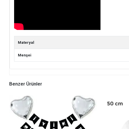
Materyal
Menşei
Benzer Ürünler