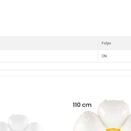
Folyo
CN