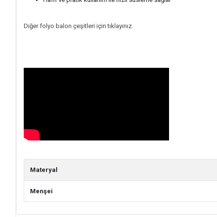
Diğer folyo balon çeşitleri için tıklayınız.
Materyal
Menşei