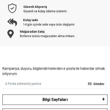
Güvenli Alışveriş
Güvenli ve kolay ödeme sistemi.
Kolay iade
14 gün içinde iade veya ürün değişimi.
Mağazadan Satış
Binlerce ürünü mağazadan alma imkanı.
Kampanya, duyuru, bilgilendirmelerden e-posta ile haberdar olmak
istiyorum.
Gönder
Bilgi Sayfaları