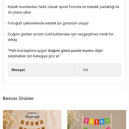
Klasik mumlardan farklı olarak spiral formda ve metalik parlaklığı ile
ön plana çıkar
Fotoğraf çekimlerinde estetik bir görünüm oluşur
Doğum günleri ve tüm özel kutlamalar için vazgeçilmez minik bir
detay
"Parti konseptine uygun
doğum günü pasta mumu
diğer
seçenekler için kategiye göz at."
Menşei
CN
Benzer Ürünler