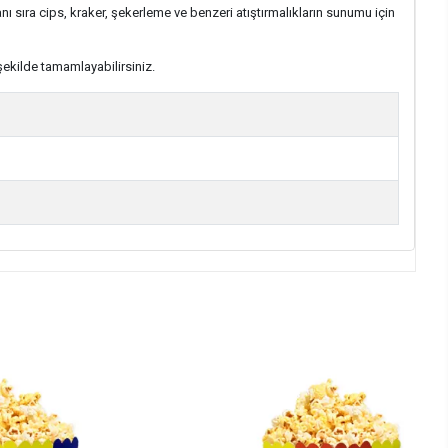
nı sıra cips, kraker, şekerleme ve benzeri atıştırmalıkların sunumu için
ekilde tamamlayabilirsiniz.