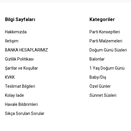
Bilgi Sayfaları
Kategoriler
Hakkımızda
Parti Konseptleri
İletişim
Parti Malzemeleri
BANKA HESAPLARIMIZ
Doğum Günü Süsleri
Gizlilik Politikası
Balonlar
Şartlar ve Koşullar
1 Yaş Doğum Günü
KVKK
Baby/Diş
Teslimat Bilgileri
Özel Günler
Kolay İade
Sünnet Süsleri
Havale Bildirimleri
Sıkça Sorulan Sorular