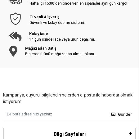
Hafta içi 15:00'den önce verilen siparişler aynı gün kargo!
Güvenli Alışveriş
Güvenli ve kolay ödeme sistemi.
Kolay iade
14 gün içinde iade veya ürün değişimi.
Mağazadan Satış
Binlerce ürünü mağazadan alma imkanı.
Kampanya, duyuru, bilgilendirmelerden e-posta ile haberdar olmak
istiyorum.
Gönder
Bilgi Sayfaları