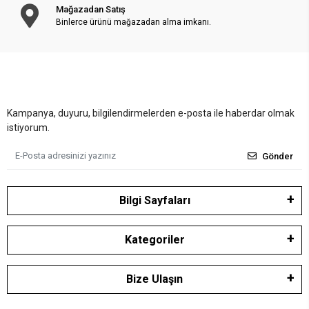
Mağazadan Satış
Binlerce ürünü mağazadan alma imkanı.
Kampanya, duyuru, bilgilendirmelerden e-posta ile haberdar olmak
istiyorum.
Gönder
Bilgi Sayfaları
Kategoriler
Bize Ulaşın