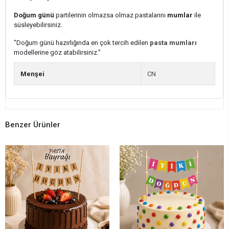
Doğum günü
partilerinin olmazsa olmaz pastalarını
mumlar
ile
süsleyebilirsiniz.
"Doğum günü hazırlığında en çok tercih edilen
pasta mumları
modellerine göz atabilirsiniz."
Menşei
CN
Benzer Ürünler