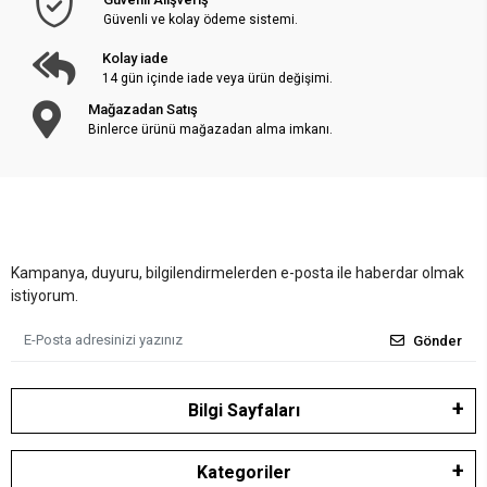
Güvenli ve kolay ödeme sistemi.
Kolay iade
14 gün içinde iade veya ürün değişimi.
Mağazadan Satış
Binlerce ürünü mağazadan alma imkanı.
Kampanya, duyuru, bilgilendirmelerden e-posta ile haberdar olmak
istiyorum.
Gönder
Bilgi Sayfaları
Kategoriler