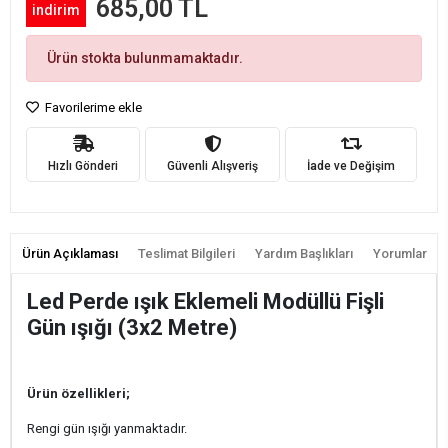
685,00 TL
indirim
Ürün stokta bulunmamaktadır.
Favorilerime ekle
Hızlı Gönderi
Güvenli Alışveriş
İade ve Değişim
Ürün Açıklaması
Teslimat Bilgileri
Yardım Başlıkları
Yorumlar
Led Perde ışık Eklemeli Modüllü Fişli
Gün ışığı (3x2 Metre)
Ürün özellikleri;
Rengi gün ışığı yanmaktadır.