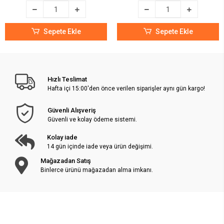
Sepete Ekle
Sepete Ekle
Hızlı Teslimat
Hafta içi 15:00'den önce verilen siparişler aynı gün kargo!
Güvenli Alışveriş
Güvenli ve kolay ödeme sistemi.
Kolay iade
14 gün içinde iade veya ürün değişimi.
Mağazadan Satış
Binlerce ürünü mağazadan alma imkanı.