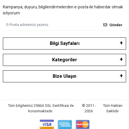
Kampanya, duyuru, bilgilendirmelerden e-posta ile haberdar olmak
istiyorum.
Gönder
Bilgi Sayfaları
Kategoriler
Bize Ulaşın
Tüm bilgileriniz 256bit SSL Sertifikası ile
© 2011 -
Tüm Hakları
korunmaktadır.
2026
Saklıdır