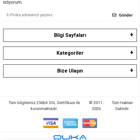
istiyorum.
Gönder
Bilgi Sayfaları
Kategoriler
Bize Ulaşın
Tüm bilgileriniz 256bit SSL Sertifikası ile
© 2011 -
Tüm Hakları
korunmaktadır.
2026
Saklıdır