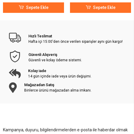
Sepete Ekle
Sepete Ekle
Hızlı Teslimat
Hafta içi 15:00'den önce verilen siparişler aynı gün kargo!
Güvenli Alışveriş
Güvenli ve kolay ödeme sistemi.
Kolay iade
14 gün içinde iade veya ürün değişimi.
Mağazadan Satış
Binlerce ürünü mağazadan alma imkanı.
Kampanya, duyuru, bilgilendirmelerden e-posta ile haberdar olmak